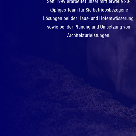
Seit 1999 erarbeitet unser mittlerweile 20-
köpfiges Team für Sie betriebsbezogene
Lösungen bei der Haus- und Hofentwässerung,
sowie bei der Planung und Umsetzung von
Architekturleistungen.