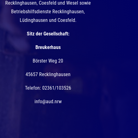
Recklinghausen, Coesfeld und Wesel sowie
Betriebshilfsdienste Recklinghausen,
Lüdinghausen und Coesfeld.
Sitz der Gesellschaft:
Breukerhaus
Börster Weg 20
45657 Recklinghausen
Telefon: 02361/103526
info@aud.nrw