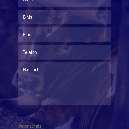
Datenschutz