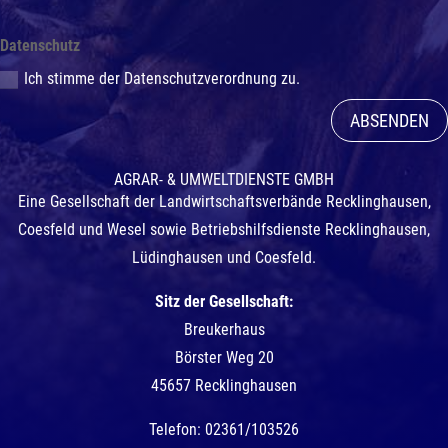
Datenschutz
Ich stimme der Datenschutzverordnung zu.
ABSENDEN
AGRAR- & UMWELTDIENSTE GMBH
Eine Gesellschaft der Landwirtschaftsverbände Recklinghausen,
Coesfeld und Wesel sowie Betriebshilfsdienste Recklinghausen,
Lüdinghausen und Coesfeld.
Sitz der Gesellschaft:
Breukerhaus
Börster Weg 20
45657 Recklinghausen
Telefon: 02361/103526