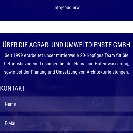
info@aud.nrw
ÜBER DIE AGRAR- UND UMWELTDIENSTE GMBH
Seit 1999 erarbeitet unser mittlerweile 20- köpfiges Team für Sie
betriebsbezogene Lösungen bei der Haus- und Hofentwässerung,
sowie bei der Planung und Umsetzung von Architekturleistungen.
KONTAKT