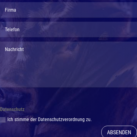
Datenschutz
Ich stimme der Datenschutzverordnung zu.
ABSENDEN