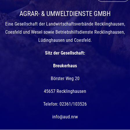
AGRAR- & UMWELTDIENSTE GMBH
Eine Gesellschaft der Landwirtschaftsverbände Recklinghausen,
Coesfeld und Wesel sowie Betriebshilfsdienste Recklinghausen,
Lüdinghausen und Coesfeld.
Sitz der Gesellschaft:
Breukerhaus
Börster Weg 20
45657 Recklinghausen
Telefon: 02361/103526
info@aud.nrw