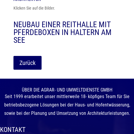
Klicken Sie auf die Bilder.
NEUBAU EINER REITHALLE MIT
PFERDEBOXEN IN HALTERN AM
SEE
Zurück
ÜBER DIE AGRAR- UND UMWELTDIENSTE GMBH
Seit 1999 erarbeitet unser mittlerweile 18- köpfiges Team für Sie
betriebsbezogene Lösungen bei der Haus- und Hofentwässerung,
sowie bei der Planung und Umsetzung von Architekturleistungen.
KONTAKT